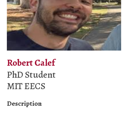
Robert Calef
PhD Student
MIT EECS
Description